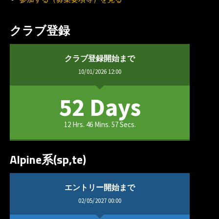
クラブ登録
クラブ登録開始まで
10/01/2026 12:00
52 Days
12 Hrs. 46 Mins. 57 Secs.
Alpine系(sp,te)
エントリー開始まで
02/05/2027 00:00