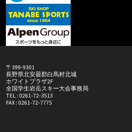
〒399-9301
長野県北安曇郡白馬村北城
ホワイトプラザ2F
全国学生岩岳スキー大会事務局
TEL : 0261-72-3513
FAX : 0261-72-7775