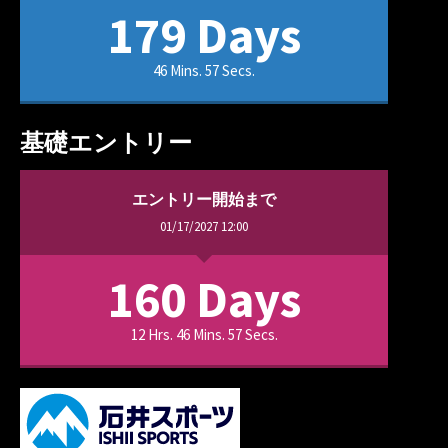
179 Days
46 Mins. 57 Secs.
基礎エントリー
エントリー開始まで
01/17/2027 12:00
160 Days
12 Hrs. 46 Mins. 57 Secs.